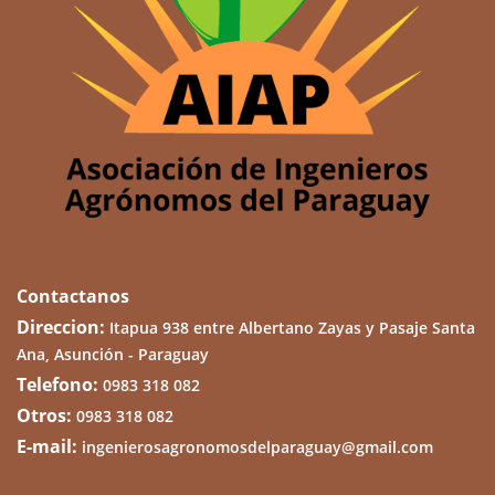
Contactanos
Direccion:
Itapua 938 entre Albertano Zayas y Pasaje Santa
Ana, Asunción - Paraguay
Telefono:
0983 318 082
Otros:
0983 318 082
E-mail:
ingenierosagronomosdelparaguay@gmail.com