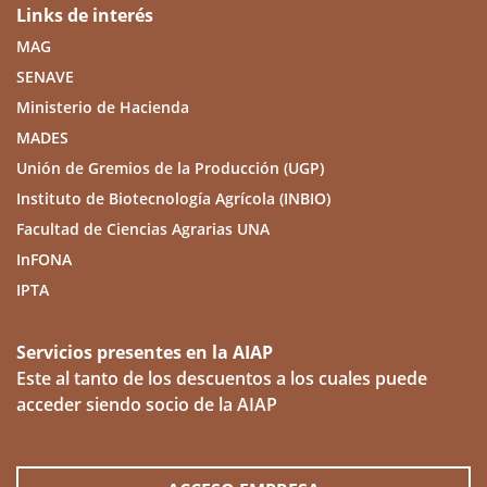
Links de interés
MAG
SENAVE
Ministerio de Hacienda
MADES
Unión de Gremios de la Producción (UGP)
Instituto de Biotecnología Agrícola (INBIO)
Facultad de Ciencias Agrarias UNA
InFONA
IPTA
Servicios presentes en la AIAP
Este al tanto de los descuentos a los cuales puede
acceder siendo socio de la AIAP