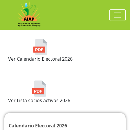
Ver Calendario Electoral 2026
Ver Lista socios activos 2026
Calendario Electoral 2026