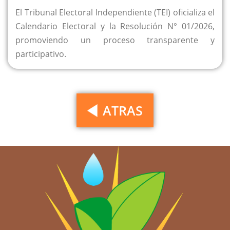
El Tribunal Electoral Independiente (TEI) oficializa el
Calendario Electoral y la Resolución N° 01/2026,
promoviendo un proceso transparente y
participativo.
ATRAS