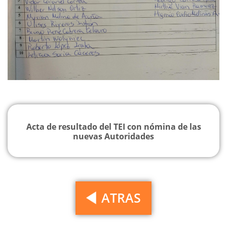
Acta de resultado del TEI con nómina de las
nuevas Autoridades
ATRAS