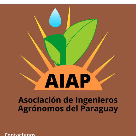
Contactanos